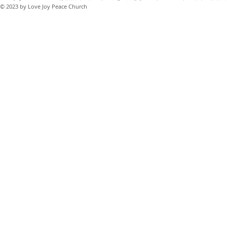
© 2023
by Love Joy Peace Church