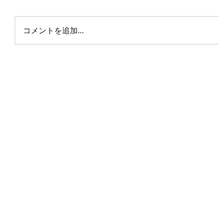
コメントを追加…