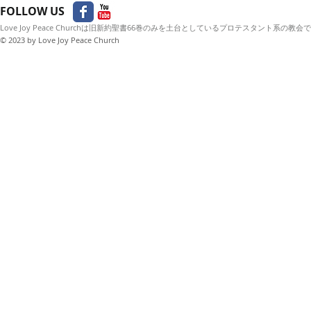
FOLLOW US
Love Joy Peace Churchは旧新約聖書66巻のみを土台としているプロテスタント系の教会
© 2023
by Love Joy Peace Church