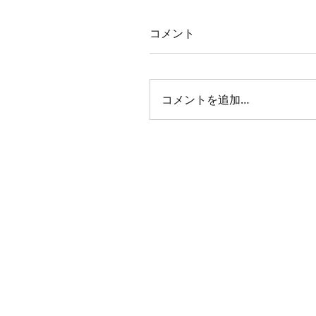
コメント
コメントを追加…