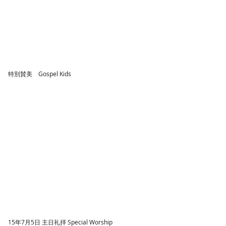
特別賛美 Gospel Kids
15年7月5日 主日礼拝 Special Worship