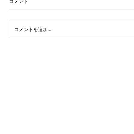
コメント
コメントを追加…