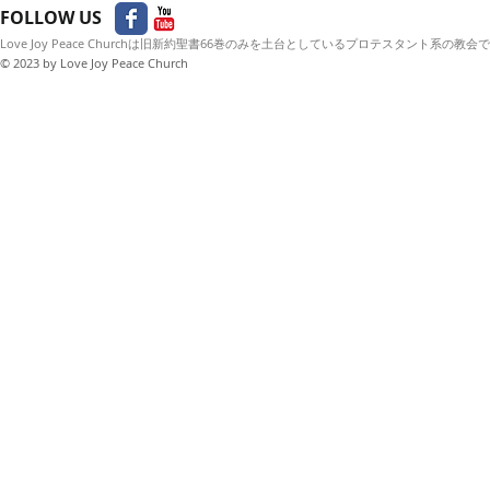
FOLLOW US
Love Joy Peace Churchは旧新約聖書66巻のみを土台としているプロテスタント系の教会
© 2023
by Love Joy Peace Church