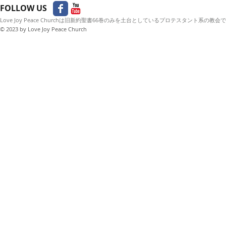
FOLLOW US
Love Joy Peace Churchは旧新約聖書66巻のみを土台としているプロテスタント系の教会
© 2023
by Love Joy Peace Church