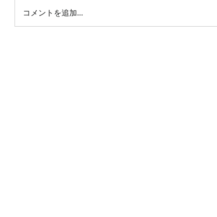
コメントを追加…