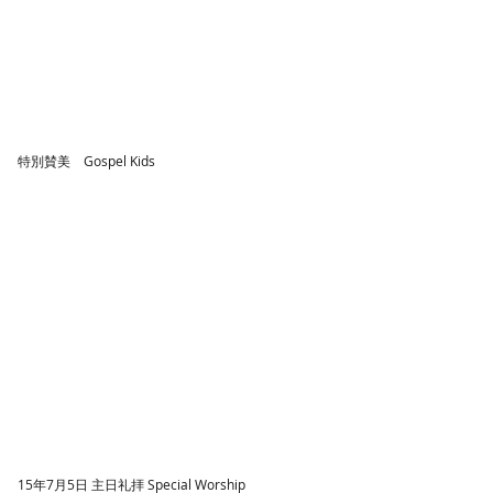
特別賛美 Gospel Kids
15年7月5日 主日礼拝 Special Worship