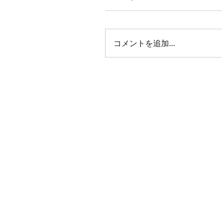
コメントを追加…