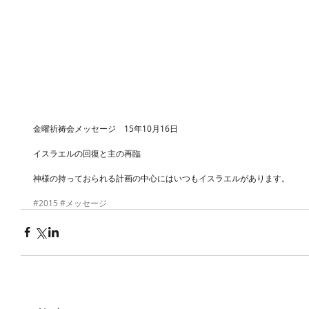
金曜祈祷会メッセージ　15年10月16日
イスラエルの回復と主の再臨
神様の持っておられる計画の中心にはいつもイスラエルがあります。 
#2015
#メッセージ