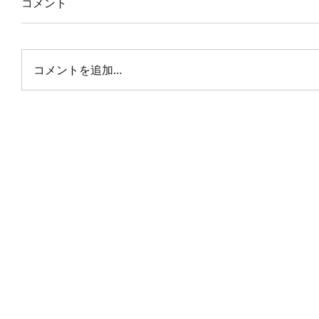
コメント
コメントを追加…