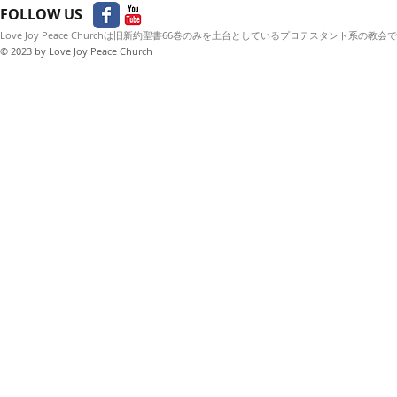
FOLLOW US
Love Joy Peace Churchは旧新約聖書66巻のみを土台としているプロテスタント系の教会
© 2023
by Love Joy Peace Church