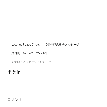
Love Joy Peace Church　10周年記念集会メッセージ
澤口周一師　2015年5月10日 
#2015
#メッセージ
#お知らせ
コメント