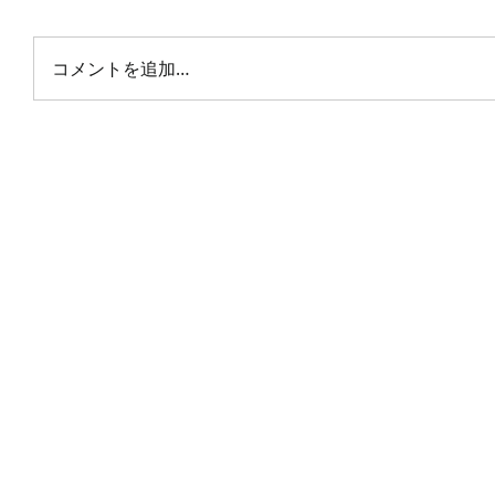
コメントを追加…