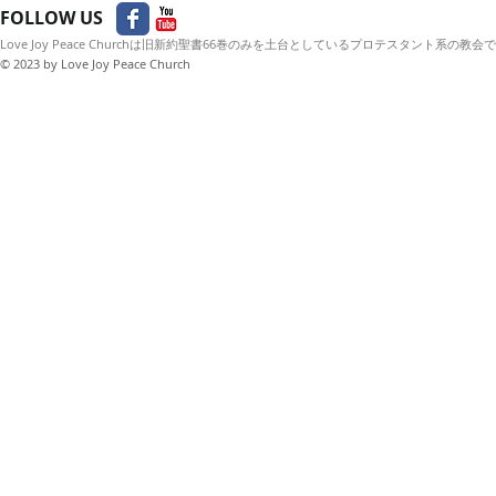
FOLLOW US
Love Joy Peace Churchは旧新約聖書66巻のみを土台としているプロテスタント系の教会
© 2023
by Love Joy Peace Church