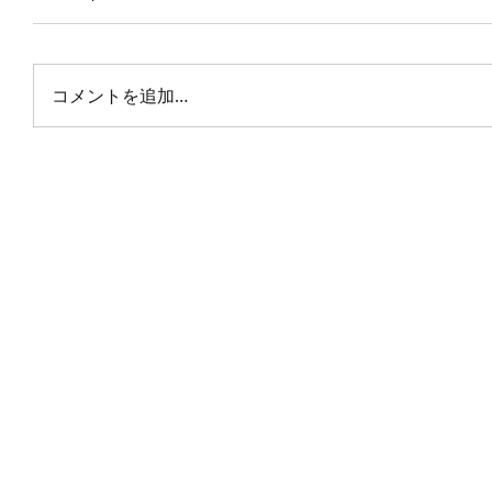
コメントを追加…