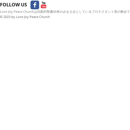
FOLLOW US
Love Joy Peace Churchは旧新約聖書66巻のみを土台としているプロテスタント系の教会
© 2023
by Love Joy Peace Church