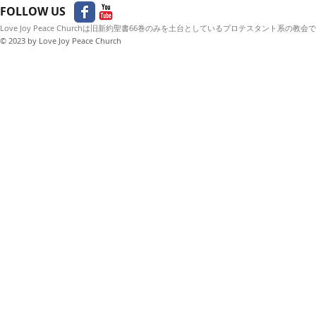
FOLLOW US
Love Joy Peace Churchは旧新約聖書66巻のみを土台としているプロテスタント系の教会
© 2023
by Love Joy Peace Church