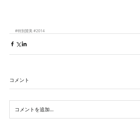
#特別賛美
#2014
コメント
コメントを追加…