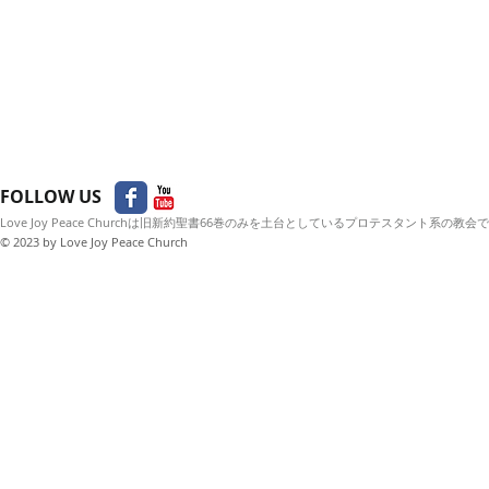
FOLLOW US
Love Joy Peace Churchは旧新約聖書66巻のみを土台としているプロテスタント系の教会
© 2023
by Love Joy Peace Church