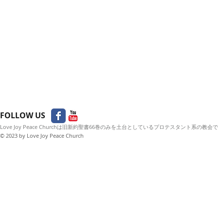
FOLLOW US
Love Joy Peace Churchは旧新約聖書66巻のみを土台としているプロテスタント系の教会
© 2023
by Love Joy Peace Church